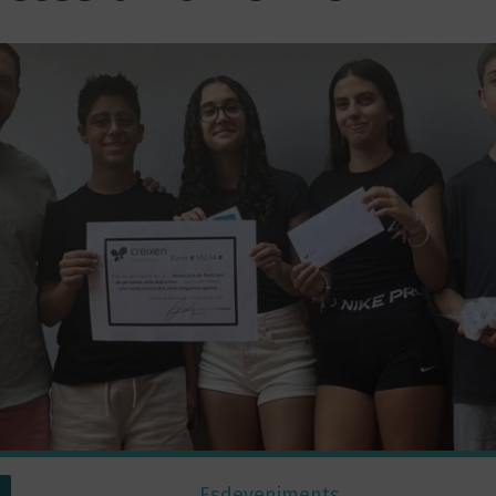
Esdeveniments