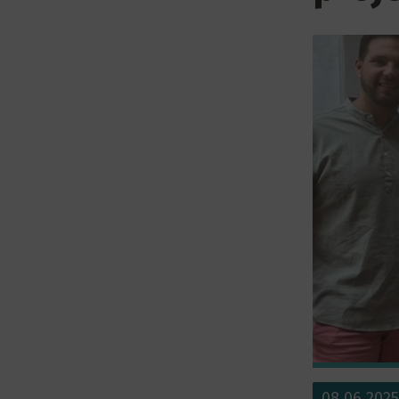
08.06.2025