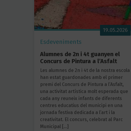
19.05.2026
Esdeveniments
Alumnes de 2n i 4t guanyen el
Concurs de Pintura a l’Asfalt
Les alumnes de 2n i 4t de la nostra escola
han estat guardonades amb el primer
premi del Concurs de Pintura a l’Asfalt,
una activitat artística molt esperada que
cada any reuneix infants de diferents
centres educatius del municipi en una
jornada festiva dedicada a l’art i la
creativitat. El concurs, celebrat al Parc
Municipal […]