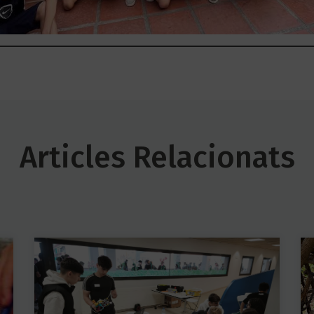
Articles Relacionats