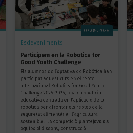
07.05.2026
Esdeveniments
Participem en la Robotics for
Good Youth Challenge
Els alumnes de l’optativa de Robòtica han
participat aquest curs en el repte
internacional Robotics for Good Youth
Challenge 2025-2026, una competició
educativa centrada en l’aplicació de la
robòtica per afrontar els reptes de la
seguretat alimentària i l’agricultura
sostenible. La competició plantejava als
equips el disseny, construcció i