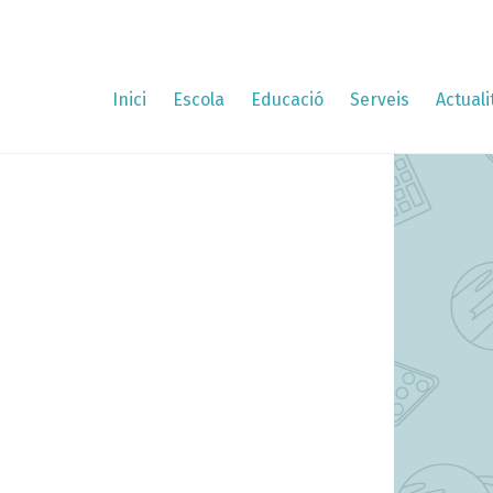
Inici
Escola
Educació
Serveis
Actuali