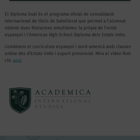
El Diploma Dual és el programa oficial de convalidació
internacional de títols de batxillerat que permet a l’alumnat
obtenir dues titulacions simultànies: la pròpia de l’estat
espanyol i l’American High School Diploma dels Estats Units.
Combinem el currículum espanyol i nord-americà amb classes
online des d’Estats Units i suport presencial. Mira el vídeo fent
clic
aquí.