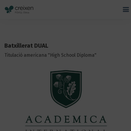
Batxillerat DUAL
Titulació americana "High School Diploma"