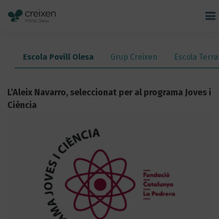
Escola Povill Olesa
Grup Creixen
Escola Terra
L’Aleix Navarro, seleccionat per al programa Joves i
Ciència