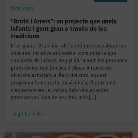
Notícies
“Brots i Arrels”: un projecte que uneix
infants i gent gran a través de les
tradicions
El projecte “Brots i Arrels” continua consolidant-se
com una iniciativa educativa i comunitària que
connecta els infants de primària amb les persones
grans de les residències d’Olesa. A través de
diverses activitats al llarg del curs, aquest
programa fomenta la convivència, l’intercanvi
d’experiències i el reforç dels vincles entre
generacions. Una de les cites més […]
Llegir l'article