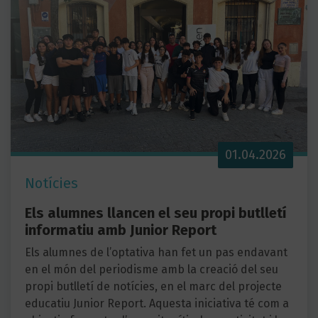
01.04.2026
Notícies
Els alumnes llancen el seu propi butlletí
informatiu amb Junior Report
Els alumnes de l’optativa han fet un pas endavant
en el món del periodisme amb la creació del seu
propi butlletí de notícies, en el marc del projecte
educatiu Junior Report. Aquesta iniciativa té com a