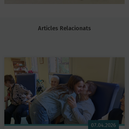
Articles Relacionats
07.04.2026