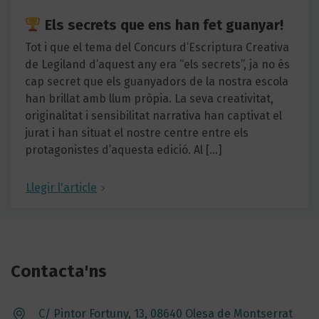
Els secrets que ens han fet guanyar!
Tot i que el tema del Concurs d’Escriptura Creativa
de Legiland d’aquest any era “els secrets”, ja no és
cap secret que els guanyadors de la nostra escola
han brillat amb llum pròpia. La seva creativitat,
originalitat i sensibilitat narrativa han captivat el
jurat i han situat el nostre centre entre els
protagonistes d’aquesta edició. Al […]
Llegir l'article
Contacta'ns
C/ Pintor Fortuny, 13, 08640 Olesa de Montserrat